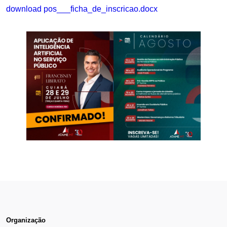
download pos___ficha_de_inscricao.docx
Organização