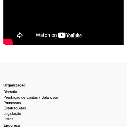
Organização
Diretoria
Prestação de Contas / Balancete
Processos
Estatuto/Atas
Legislação
Listas
Endereço