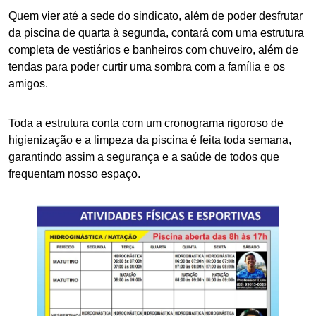
Quem vier até a sede do sindicato, além de poder desfrutar
da piscina de quarta à segunda, contará com uma estrutura
completa de vestiários e banheiros com chuveiro, além de
tendas para poder curtir uma sombra com a família e os
amigos.
Toda a estrutura conta com um cronograma rigoroso de
higienização e a limpeza da piscina é feita toda semana,
garantindo assim a segurança e a saúde de todos que
frequentam nosso espaço.