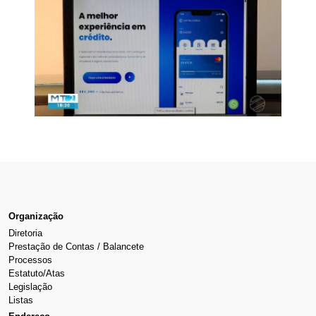
Organização
Diretoria
Prestação de Contas / Balancete
Processos
Estatuto/Atas
Legislação
Listas