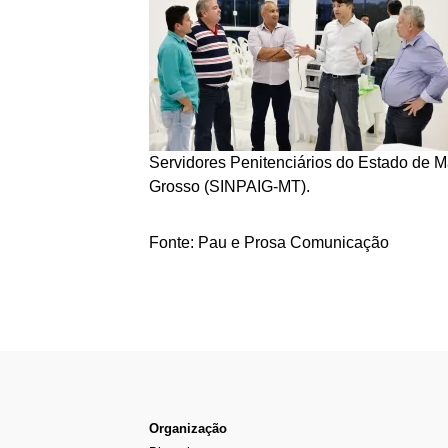
Servidores Penitenciários do Estado de 
Grosso (SINPAIG-MT).
Fonte: Pau e Prosa Comunicação
Organização