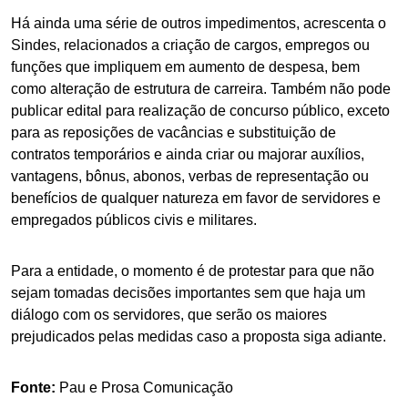
Há ainda uma série de outros impedimentos, acrescenta o
Sindes, relacionados a criação de cargos, empregos ou
funções que impliquem em aumento de despesa, bem
como alteração de estrutura de carreira. Também não pode
publicar edital para realização de concurso público, exceto
para as reposições de vacâncias e substituição de
contratos temporários e ainda criar ou majorar auxílios,
vantagens, bônus, abonos, verbas de representação ou
benefícios de qualquer natureza em favor de servidores e
empregados públicos civis e militares.
Para a entidade, o momento é de protestar para que não
sejam tomadas decisões importantes sem que haja um
diálogo com os servidores, que serão os maiores
prejudicados pelas medidas caso a proposta siga adiante.
Fonte:
Pau e Prosa Comunicação