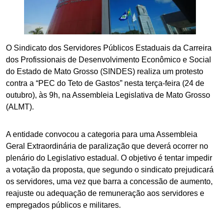
O Sindicato dos Servidores Públicos Estaduais da Carreira
dos Profissionais de Desenvolvimento Econômico e Social
do Estado de Mato Grosso (SINDES) realiza um protesto
contra a “PEC do Teto de Gastos” nesta terça-feira (24 de
outubro), às 9h, na Assembleia Legislativa de Mato Grosso
(ALMT).
A entidade convocou a categoria para uma Assembleia
Geral Extraordinária de paralização que deverá ocorrer no
plenário do Legislativo estadual. O objetivo é tentar impedir
a votação da proposta, que segundo o sindicato prejudicará
os servidores, uma vez que barra a concessão de aumento,
reajuste ou adequação de remuneração aos servidores e
empregados públicos e militares.