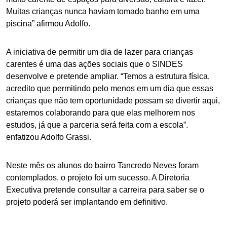
Muitas crianças nunca haviam tomado banho em uma
piscina” afirmou Adolfo.
A iniciativa de permitir um dia de lazer para crianças
carentes é uma das ações sociais que o SINDES
desenvolve e pretende ampliar. “Temos a estrutura física,
acredito que permitindo pelo menos em um dia que essas
crianças que não tem oportunidade possam se divertir aqui,
estaremos colaborando para que elas melhorem nos
estudos, já que a parceria será feita com a escola”.
enfatizou Adolfo Grassi.
Neste mês os alunos do bairro Tancredo Neves foram
contemplados, o projeto foi um sucesso. A Diretoria
Executiva pretende consultar a carreira para saber se o
projeto poderá ser implantando em definitivo.