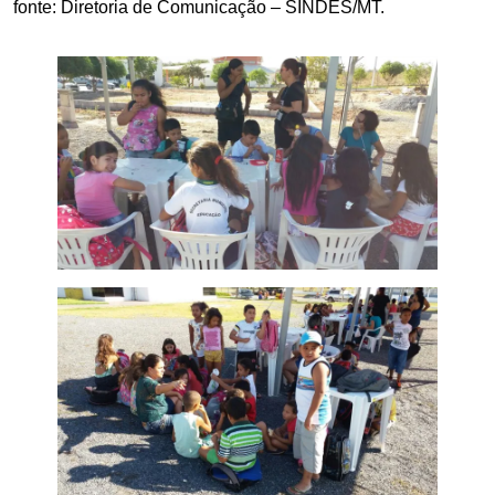
fonte: Diretoria de Comunicação – SINDES/MT.