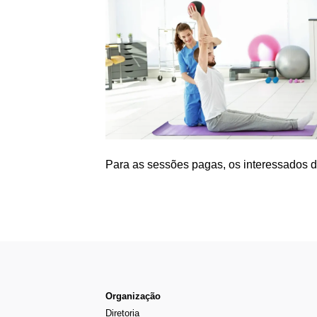
Para as sessões pagas, os interessados d
Organização
Diretoria