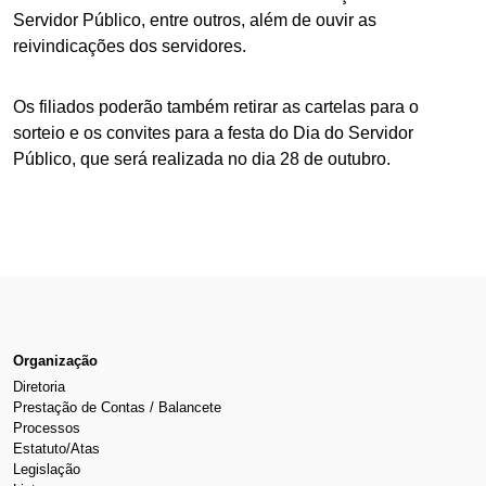
Servidor Público, entre outros, além de ouvir as
reivindicações dos servidores.
Os filiados poderão também retirar as cartelas para o
sorteio e os convites para a festa do Dia do Servidor
Público, que será realizada no dia 28 de outubro.
Organização
Diretoria
Prestação de Contas / Balancete
Processos
Estatuto/Atas
Legislação