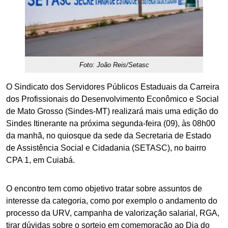
Foto: João Reis/Setasc
O Sindicato dos Servidores Públicos Estaduais da Carreira
dos Profissionais do Desenvolvimento Econômico e Social
de Mato Grosso (Sindes-MT) realizará mais uma edição do
Sindes Itinerante na próxima segunda-feira (09), às 08h00
da manhã, no quiosque da sede da Secretaria de Estado
de Assistência Social e Cidadania (SETASC), no bairro
CPA 1, em Cuiabá.
O encontro tem como objetivo tratar sobre assuntos de
interesse da categoria, como por exemplo o andamento do
processo da URV, campanha de valorização salarial, RGA,
tirar dúvidas sobre o sorteio em comemoração ao Dia do