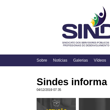
Sobre
Notícias
Galerias
Vídeos
Sindes informa
04/12/2019 07:35