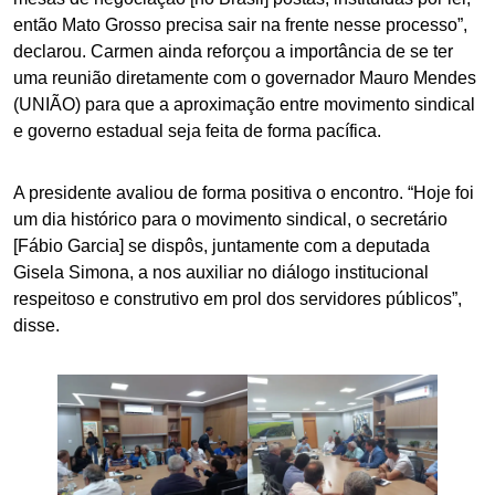
então Mato Grosso precisa sair na frente nesse processo”,
declarou. Carmen ainda reforçou a importância de se ter
uma reunião diretamente com o governador Mauro Mendes
(UNIÃO) para que a aproximação entre movimento sindical
e governo estadual seja feita de forma pacífica.
A presidente avaliou de forma positiva o encontro. “Hoje foi
um dia histórico para o movimento sindical, o secretário
[Fábio Garcia] se dispôs, juntamente com a deputada
Gisela Simona, a nos auxiliar no diálogo institucional
respeitoso e construtivo em prol dos servidores públicos”,
disse.