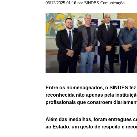
06/12/2025 01:16 por SINDES Comunicação
Entre os homenageados, o SINDES fez qu
reconhecida não apenas pela instituiç
profissionais que constroem diariamente
Além das medalhas, foram entregues ce
ao Estado, um gesto de respeito e reco