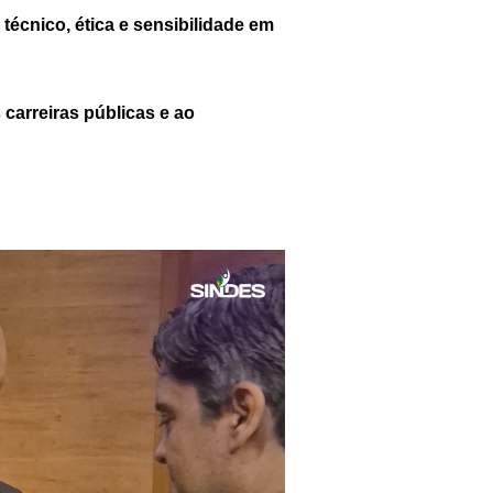
técnico, ética e sensibilidade em
carreiras públicas e ao