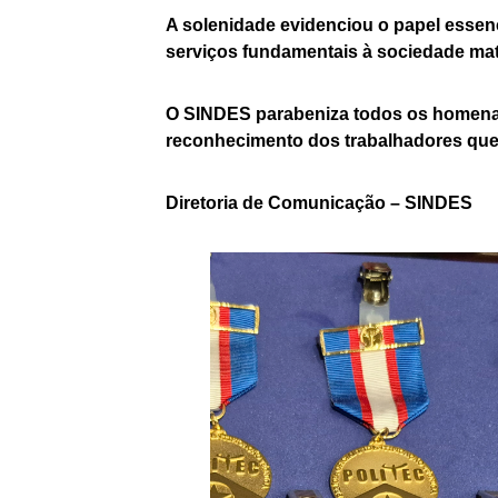
A solenidade evidenciou o papel essenci
serviços fundamentais à sociedade ma
O SINDES parabeniza todos os homenage
reconhecimento dos trabalhadores qu
Diretoria de Comunicação – SINDES