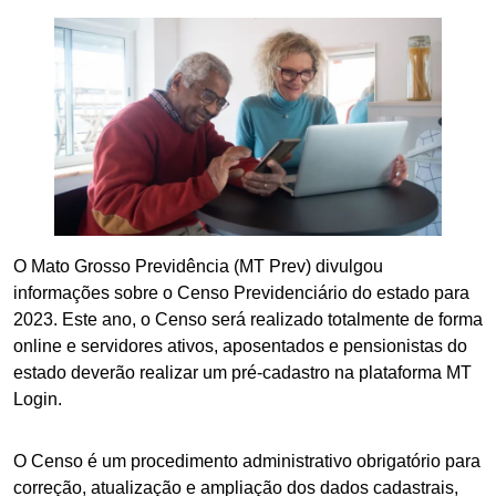
O Mato Grosso Previdência (MT Prev) divulgou
informações sobre o Censo Previdenciário do estado para
2023. Este ano, o Censo será realizado totalmente de forma
online e servidores ativos, aposentados e pensionistas do
estado deverão realizar um pré-cadastro na plataforma MT
Login.
O Censo é um procedimento administrativo obrigatório para
correção, atualização e ampliação dos dados cadastrais,