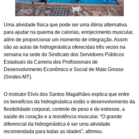
Uma atividade física que pode ser uma ótima alternativa
para ajudar na queima de calorias, enrijecimento muscular,
além de proporcionar um momento de integração. Assim
são as aulas de hidroginástica oferecidas três vezes na
semana na sede do Sindicato dos Servidores Públicos
Estaduais da Carreira dos Profissionais de
Desenvolvimento Econômico e Social de Mato Grosso
(Sindes-MT).
O instrutor Elvis dos Santos Magalhães explica que entre
os benefícios da hidroginástica estão o desenvolvimento da
flexibilidade corporal, controle de peso e do estresse, a
saúde do coração e a resistência muscular. “O grande
diferencial da hidroginástica é ser uma atividade
recomendada para todas as idades”, afirmou.