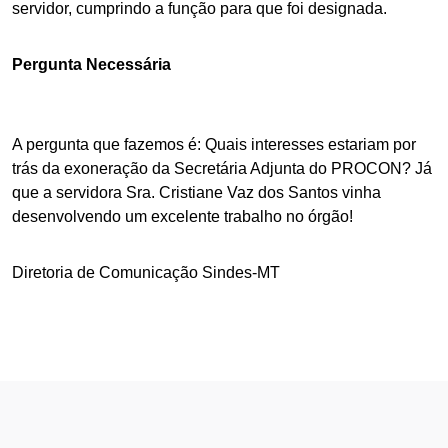
servidor, cumprindo a função para que foi designada.
Pergunta Necessária
A pergunta que fazemos é: Quais interesses estariam por
trás da exoneração da Secretária Adjunta do PROCON? Já
que a servidora Sra. Cristiane Vaz dos Santos vinha
desenvolvendo um excelente trabalho no órgão!
Diretoria de Comunicação Sindes-MT