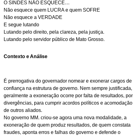
O SINDES NÃO ESQUECE…
Não esquece quem LUCRA e quem SOFRE
Não esquece a VERDADE
E segue lutando
Lutando pelo direito, pela clareza, pela justiça.
Lutando pelo servidor público de Mato Grosso.
Contexto e Análise
É prerrogativa do governador nomear e exonerar cargos de
confiança na estrutura de governo. Nem sempre justificada,
geralmente a exoneração ocorre por falta de resultados, por
divergências, para cumprir acordos políticos e acomodação
de outros aliados.
No governo MM. criou-se agora uma nova modalidade, a
exoneração de quem produz resultados, de quem constata
fraudes, aponta erros e falhas do governo e defende o