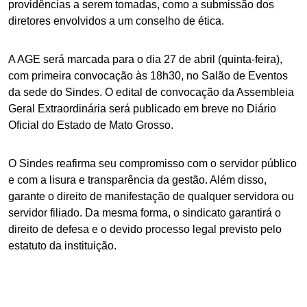
providências a serem tomadas, como a submissão dos
diretores envolvidos a um conselho de ética.
A AGE será marcada para o dia 27 de abril (quinta-feira),
com primeira convocação às 18h30, no Salão de Eventos
da sede do Sindes. O edital de convocação da Assembleia
Geral Extraordinária será publicado em breve no Diário
Oficial do Estado de Mato Grosso.
O Sindes reafirma seu compromisso com o servidor público
e com a lisura e transparência da gestão. Além disso,
garante o direito de manifestação de qualquer servidora ou
servidor filiado. Da mesma forma, o sindicato garantirá o
direito de defesa e o devido processo legal previsto pelo
estatuto da instituição.