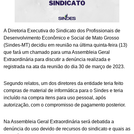
A Diretoria Executiva do Sindicato dos Profissionais de
Desenvolvimento Econômico e Social de Mato Grosso
(Sindes-MT) decidiu em reunião na última quinta-feira (13)
que fará um chamado para uma Assembleia Geral
Extraordinária para discutir a denúncia realizada e
registrada na ata da reunião do dia 30 de março de 2023.
Segundo relatos, um dos diretores da entidade teria feito
compras de material de informática para o Sindes e teria
incluído na compra itens para uso pessoal, após
autorização, com o compromisso de pagamento posterior.
Na Assembleia Geral Extraordinária será debatida a
denúncia do uso devido de recursos do sindicato e quais as