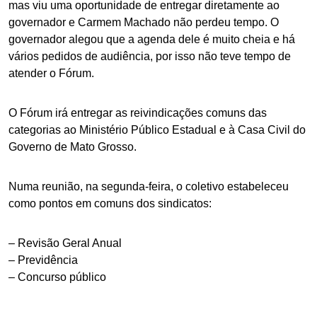
mas viu uma oportunidade de entregar diretamente ao
governador e Carmem Machado não perdeu tempo. O
governador alegou que a agenda dele é muito cheia e há
vários pedidos de audiência, por isso não teve tempo de
atender o Fórum.
O Fórum irá entregar as reivindicações comuns das
categorias ao Ministério Público Estadual e à Casa Civil do
Governo de Mato Grosso.
Numa reunião, na segunda-feira, o coletivo estabeleceu
como pontos em comuns dos sindicatos:
– Revisão Geral Anual
– Previdência
– Concurso público