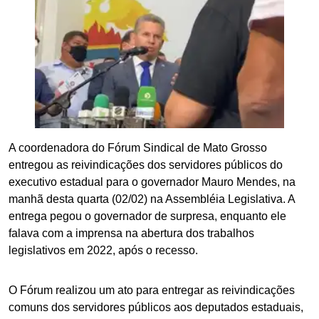
A coordenadora do Fórum Sindical de Mato Grosso
entregou as reivindicações dos servidores públicos do
executivo estadual para o governador Mauro Mendes, na
manhã desta quarta (02/02) na Assembléia Legislativa. A
entrega pegou o governador de surpresa, enquanto ele
falava com a imprensa na abertura dos trabalhos
legislativos em 2022, após o recesso.
O Fórum realizou um ato para entregar as reivindicações
comuns dos servidores públicos aos deputados estaduais,