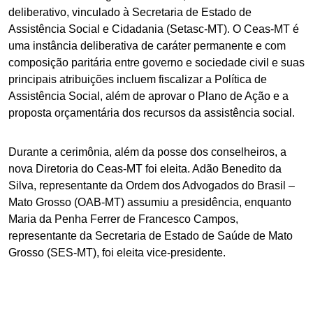
deliberativo, vinculado à Secretaria de Estado de
Assistência Social e Cidadania (Setasc-MT). O Ceas-MT é
uma instância deliberativa de caráter permanente e com
composição paritária entre governo e sociedade civil e suas
principais atribuições incluem fiscalizar a Política de
Assistência Social, além de aprovar o Plano de Ação e a
proposta orçamentária dos recursos da assistência social.
Durante a cerimônia, além da posse dos conselheiros, a
nova Diretoria do Ceas-MT foi eleita. Adão Benedito da
Silva, representante da Ordem dos Advogados do Brasil –
Mato Grosso (OAB-MT) assumiu a presidência, enquanto
Maria da Penha Ferrer de Francesco Campos,
representante da Secretaria de Estado de Saúde de Mato
Grosso (SES-MT), foi eleita vice-presidente.