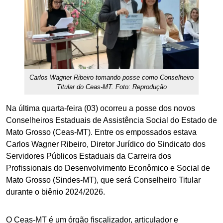
Carlos Wagner Ribeiro tomando posse como Conselheiro
Titular do Ceas-MT. Foto: Reprodução
Na última quarta-feira (03) ocorreu a posse dos novos
Conselheiros Estaduais de Assistência Social do Estado de
Mato Grosso (Ceas-MT). Entre os empossados estava
Carlos Wagner Ribeiro, Diretor Jurídico do Sindicato dos
Servidores Públicos Estaduais da Carreira dos
Profissionais do Desenvolvimento Econômico e Social de
Mato Grosso (Sindes-MT), que será Conselheiro Titular
durante o biênio 2024/2026.
O Ceas-MT é um órgão fiscalizador, articulador e