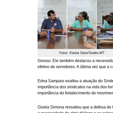
Fotos: Karina Stein/Sindes-MT
Grosso. Ele também destacou a necessida
efetivo de servidores. A última vez que a
Edna Sampaio exaltou a atuação do Sindes 
importância dos sindicatos na vida dos fu
importância do fortalecimento do moviment
Gisela Simona ressaltou que a defesa do