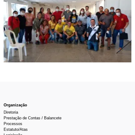
Organização
Diretoria
Prestação de Contas / Balancete
Processos
Estatuto/Atas